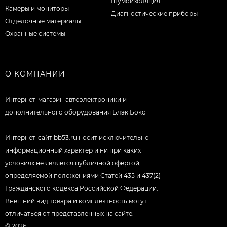
Шумоизоляция
Камеры и мониторы
Диагностические приборы
Отделочные материалы
Охранные системы
О КОМПАНИИ
Интернет-магазин автоэлектроники и
дополнительного оборудования Блэк Бокс
Интернет-сайт bb53.ru носит исключительно
информационный характер и ни при каких
условиях не является публичной офертой,
определяемой положениями Статей 435 и 437(2)
Гражданского кодекса Российской Федерации.
Внешний вид товара и комплектность могут
отличаться от представленных на сайте.
© 2026