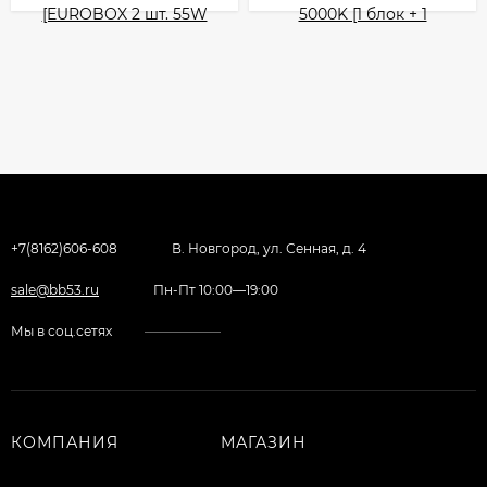
+7(8162)606-608
В. Новгород, ул. Сенная, д. 4
sale@bb53.ru
Пн-Пт 10:00—19:00
Мы в соц.сетях
КОМПАНИЯ
МАГАЗИН