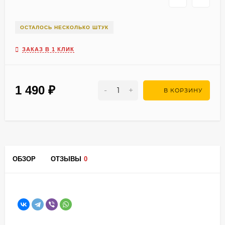
ОСТАЛОСЬ НЕСКОЛЬКО ШТУК
ЗАКАЗ В 1 КЛИК
1 490
₽
-
+
В КОРЗИНУ
ОБЗОР
ОТЗЫВЫ
0