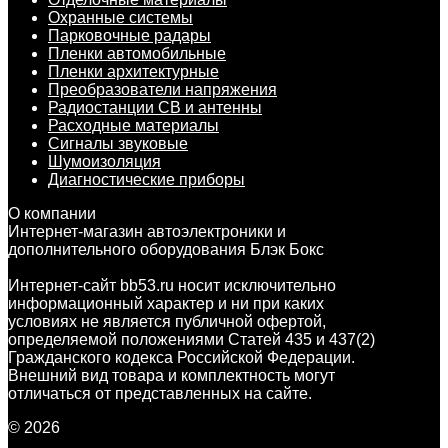
Охранные системы
Парковочные радары
Пленки автомобильные
Пленки архитектурные
Преобразователи напряжения
Радиостанции CB и антенны
Расходные материалы
Сигналы звуковые
Шумоизоляция
Диагностические приборы
О компании
Интернет-магазин автоэлектроники и
дополнительного оборудования Блэк Бокс
Интернет-сайт bb53.ru носит исключительно
информационный характер и ни при каких
условиях не является публичной офертой,
определяемой положениями Статей 435 и 437(2)
Гражданского кодекса Российской Федерации.
Внешний вид товара и комплектность могут
отличаться от представленных на сайте.
© 2026