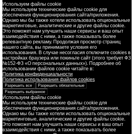
Используем файлы cookie
Мы используем технические файлы cookie для
обеспечения функционирования сайта/приложения.
Однако мы бы также хотели использовать опциональные
маркетинговые, аналитические и другие файлы cookie.
Это поможет нам улучшить наши сервисы и ваш опыт
взаимодействия с ними, а также показывать более
релевантную рекламу. Продолжая просмотр страниц
нашего сайта, вы принимаете условия его
использования. В случае несогласия отключите cookies в
настройках браузера или покиньте сайт (этого требует ФЗ
№152-ФЗ «О персональных данных»). Подробнее об
использовании файлов cookie читайте в:
Политика конфиденциальности
Политика использования файлов cookies
Разрешить все
Разрешить обязательные
Разрешить выбранное
Используем файлы cookie
Мы используем технические файлы cookie для
обеспечения функционирования сайта/приложения.
Однако мы бы также хотели использовать опциональные
маркетинговые, аналитические и другие файлы cookie.
Это поможет нам улучшить наши сервисы и ваш опыт
взаимодействия с ними, а также показывать более