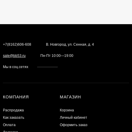
+7(8162)606-608
В. Новгород, ул. Сенная, д. 4
sale@bb53.ru
Пн-Пт 10:00—19:00
Мы в соц.сетях
КОМПАНИЯ
МАГАЗИН
Распродажа
Корзина
Как заказать
Личный кабинет
Оплата
Оформить заказ