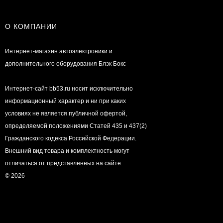
О КОМПАНИИ
Интернет-магазин автоэлектроники и
дополнительного оборудования Блэк Бокс
Интернет-сайт bb53.ru носит исключительно
информационный характер и ни при каких
условиях не является публичной офертой,
определяемой положениями Статей 435 и 437(2)
Гражданского кодекса Российской Федерации.
Внешний вид товара и комплектность могут
отличаться от представленных на сайте.
© 2026