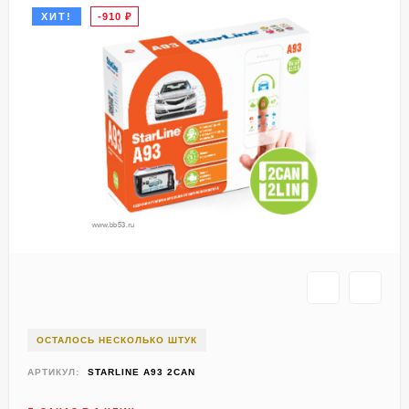
ХИТ!
-910
₽
ОСТАЛОСЬ НЕСКОЛЬКО ШТУК
АРТИКУЛ:
STARLINE A93 2CAN