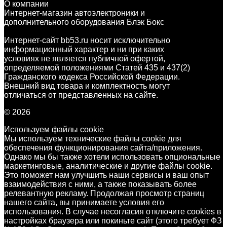
О компании
Интернет-магазин автоэлектроники и
дополнительного оборудования Блэк Бокс
Интернет-сайт bb53.ru носит исключительно
информационный характер и ни при каких
условиях не является публичной офертой,
определяемой положениями Статей 435 и 437(2)
Гражданского кодекса Российской Федерации.
Внешний вид товара и комплектность могут
отличаться от представленных на сайте.
© 2026
Используем файлы cookie
Мы используем технические файлы cookie для
обеспечения функционирования сайта/приложения.
Однако мы бы также хотели использовать опциональные
маркетинговые, аналитические и другие файлы cookie.
Это поможет нам улучшить наши сервисы и ваш опыт
взаимодействия с ними, а также показывать более
релевантную рекламу. Продолжая просмотр страниц
нашего сайта, вы принимаете условия его
использования. В случае несогласия отключите cookies в
настройках браузера или покиньте сайт (этого требует ФЗ