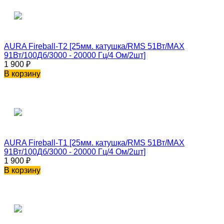
AURA Fireball-T2 [25мм. катушка/RMS 51Вт/MAX
91Вт/100Дб/3000 - 20000 Гц/4 Ом/2шт]
1 900
₽
В корзину
AURA Fireball-T1 [25мм. катушка/RMS 51Вт/MAX
91Вт/100Дб/3000 - 20000 Гц/4 Ом/2шт]
1 900
₽
В корзину