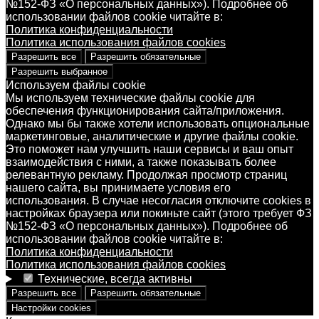
№152-ФЗ «О персональных данных»). Подробнее об
использовании файлов cookie читайте в:
Политика конфиденциальности
Политика использования файлов cookies
Разрешить все
Разрешить обязательные
Разрешить выбранное
Используем файлы cookie
Мы используем технические файлы cookie для
обеспечения функционирования сайта/приложения.
Однако мы бы также хотели использовать опциональные
маркетинговые, аналитические и другие файлы cookie.
Это поможет нам улучшить наши сервисы и ваш опыт
взаимодействия с ними, а также показывать более
релевантную рекламу. Продолжая просмотр страниц
нашего сайта, вы принимаете условия его
использования. В случае несогласия отключите cookies в
настройках браузера или покиньте сайт (этого требует ФЗ
№152-ФЗ «О персональных данных»). Подробнее об
использовании файлов cookie читайте в:
Политика конфиденциальности
Политика использования файлов cookies
Технические, всегда активны
Разрешить все
Разрешить обязательные
Настройки cookies