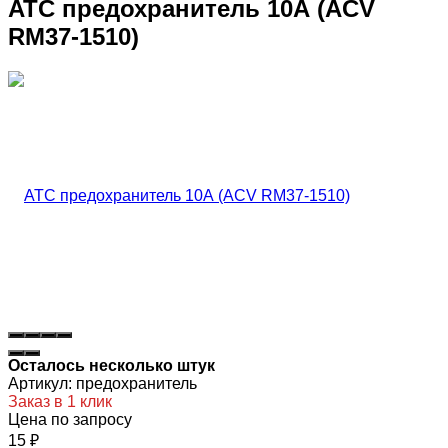
ATC предохранитель 10А (ACV
RM37-1510)
Осталось несколько штук
Артикул:
предохранитель
Заказ в 1 клик
Цена по запросу
15
₽