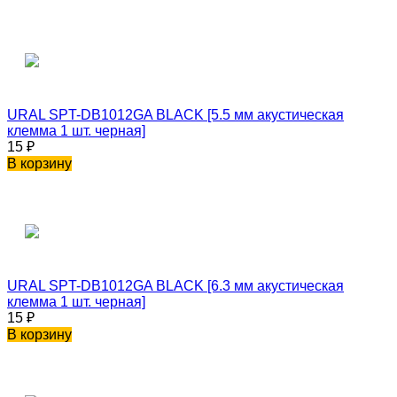
URAL SPT-DB1012GA BLACK [5.5 мм акустическая
клемма 1 шт. черная]
15
₽
В корзину
URAL SPT-DB1012GA BLACK [6.3 мм акустическая
клемма 1 шт. черная]
15
₽
В корзину