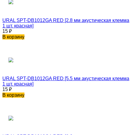
URAL SPT-DB1012GA RED [2.8 мм акустическая клемма
1 шт. красная]
15
₽
В корзину
URAL SPT-DB1012GA RED [5.5 мм акустическая клемма
1 шт. красная]
15
₽
В корзину