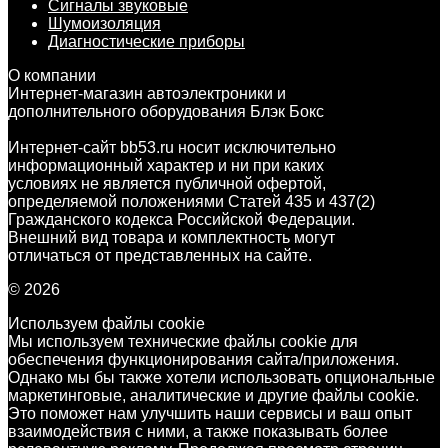
Сигналы звуковые
Шумоизоляция
Диагностические приборы
О компании
Интернет-магазин автоэлектроники и
дополнительного оборудования Блэк Бокс
Интернет-сайт bb53.ru носит исключительно
информационный характер и ни при каких
условиях не является публичной офертой,
определяемой положениями Статей 435 и 437(2)
Гражданского кодекса Российской Федерации.
Внешний вид товара и комплектность могут
отличаться от представленных на сайте.
© 2026
Используем файлы cookie
Мы используем технические файлы cookie для
обеспечения функционирования сайта/приложения.
Однако мы бы также хотели использовать опциональные
маркетинговые, аналитические и другие файлы cookie.
Это поможет нам улучшить наши сервисы и ваш опыт
взаимодействия с ними, а также показывать более