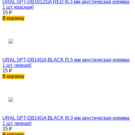
URAL SPT-DB1012GA RED [6.3 мм акустическая клемма
1 шт. красная]
15
₽
В корзину
URAL SPT-DB14GA BLACK [5.5 мм акустическая клемма
1 шт. черная]
15
₽
В корзину
URAL SPT-DB14GA BLACK [6.3 мм акустическая клемма
1 шт. черная]
15
₽
В корзину