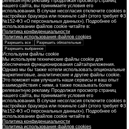
релевантную рекламу. Продолжая просмотр страниц
нашего сайта, вы принимаете условия его
использования. В случае несогласия отключите cookies в
настройках браузера или покиньте сайт (этого требует ФЗ
№152-ФЗ «О персональных данных»). Подробнее об
использовании файлов cookie читайте в:
Политика конфиденциальности
Политика использования файлов cookies
Разрешить все
Разрешить обязательные
Разрешить выбранное
Используем файлы cookie
Мы используем технические файлы cookie для
обеспечения функционирования сайта/приложения.
Однако мы бы также хотели использовать опциональные
маркетинговые, аналитические и другие файлы cookie.
Это поможет нам улучшить наши сервисы и ваш опыт
взаимодействия с ними, а также показывать более
релевантную рекламу. Продолжая просмотр страниц
нашего сайта, вы принимаете условия его
использования. В случае несогласия отключите cookies в
настройках браузера или покиньте сайт (этого требует ФЗ
№152-ФЗ «О персональных данных»). Подробнее об
использовании файлов cookie читайте в:
Политика конфиденциальности
Политика использования файлов cookies