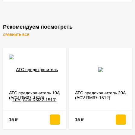
Рекомендуем посмотреть
СРАВНИТЬ ВСЕ
ATC предохранитель 10А
ATC предохранитель 20А
(ACV RM37-1510)
(ACV RM37-1512)
15
₽
15
₽