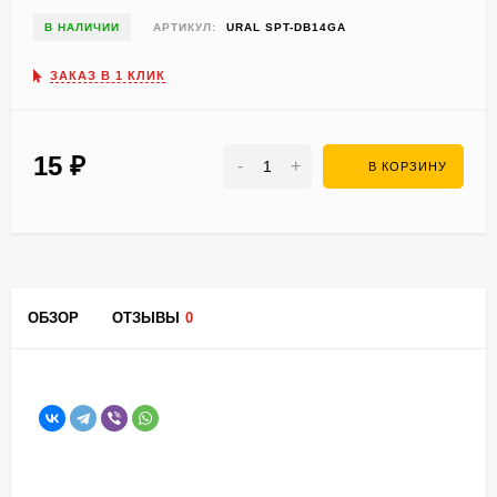
В НАЛИЧИИ
АРТИКУЛ:
URAL SPT-DB14GA
ЗАКАЗ В 1 КЛИК
15
₽
-
+
В КОРЗИНУ
ОБЗОР
ОТЗЫВЫ
0