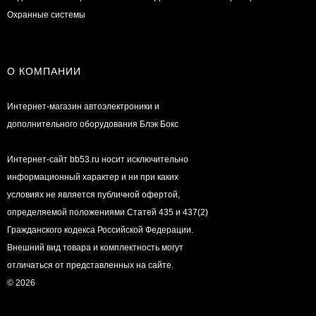
Охранные системы
О КОМПАНИИ
Интернет-магазин автоэлектроники и
дополнительного оборудования Блэк Бокс
Интернет-сайт bb53.ru носит исключительно
информационный характер и ни при каких
условиях не является публичной офертой,
определяемой положениями Статей 435 и 437(2)
Гражданского кодекса Российской Федерации.
Внешний вид товара и комплектность могут
отличаться от представленных на сайте.
© 2026