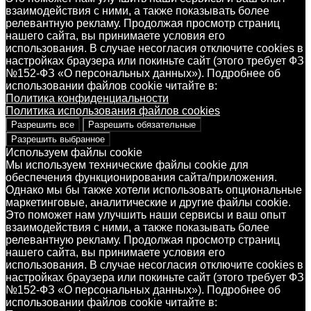
взаимодействия с ними, а также показывать более
релевантную рекламу. Продолжая просмотр страниц
нашего сайта, вы принимаете условия его
использования. В случае несогласия отключите cookies в
настройках браузера или покиньте сайт (этого требует ФЗ
№152-ФЗ «О персональных данных»). Подробнее об
использовании файлов cookie читайте в:
Политика конфиденциальности
Политика использования файлов cookies
Разрешить все
Разрешить обязательные
Разрешить выбранное
Используем файлы cookie
Мы используем технические файлы cookie для
обеспечения функционирования сайта/приложения.
Однако мы бы также хотели использовать опциональные
маркетинговые, аналитические и другие файлы cookie.
Это поможет нам улучшить наши сервисы и ваш опыт
взаимодействия с ними, а также показывать более
релевантную рекламу. Продолжая просмотр страниц
нашего сайта, вы принимаете условия его
использования. В случае несогласия отключите cookies в
настройках браузера или покиньте сайт (этого требует ФЗ
№152-ФЗ «О персональных данных»). Подробнее об
использовании файлов cookie читайте в: