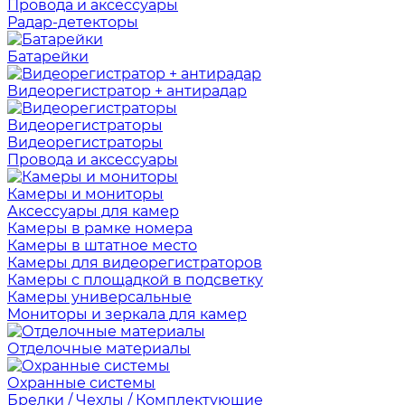
Провода и аксессуары
Радар-детекторы
Батарейки
Видеорегистратор + антирадар
Видеорегистраторы
Видеорегистраторы
Провода и аксессуары
Камеры и мониторы
Аксессуары для камер
Камеры в рамке номера
Камеры в штатное место
Камеры для видеорегистраторов
Камеры с площадкой в подсветку
Камеры универсальные
Мониторы и зеркала для камер
Отделочные материалы
Охранные системы
Брелки / Чехлы / Комплектующие