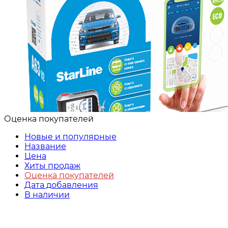
Оценка покупателей
Новые и популярные
Название
Цена
Хиты продаж
Оценка покупателей
Дата добавления
В наличии