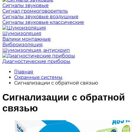
Сигналы звуковые
Сигнал громкоговоритель
Сигналы звуковые воздушные
Сигналы звуковые классические
Шумоизоляция
Валики монтажные
Виброизоляция
Шумоизоляция, антискрип
Диагностические приборы
Главная
Охранные системы
Сигнализации с обратной связью
Сигнализации с обратной
связью